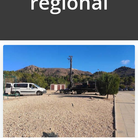
regional