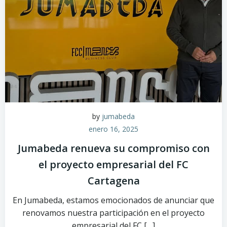
by
jumabeda
enero 16, 2025
Jumabeda renueva su compromiso con
el proyecto empresarial del FC
Cartagena
En Jumabeda, estamos emocionados de anunciar que
renovamos nuestra participación en el proyecto
empresarial del FC […]