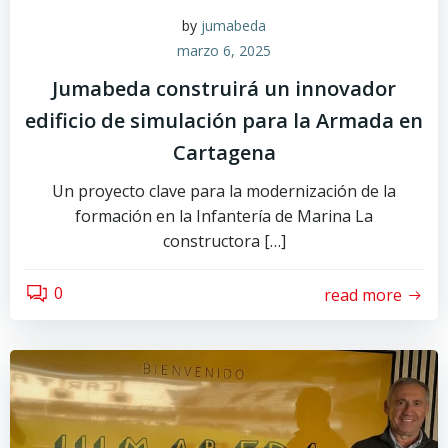
by
jumabeda
marzo 6, 2025
Jumabeda construirá un innovador
edificio de simulación para la Armada en
Cartagena
Un proyecto clave para la modernización de la
formación en la Infantería de Marina La
constructora […]
0
read more