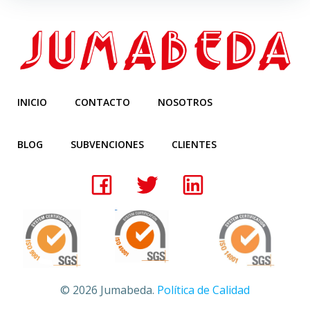
INICIO
CONTACTO
NOSOTROS
BLOG
SUBVENCIONES
CLIENTES
© 2026 Jumabeda.
Política de Calidad