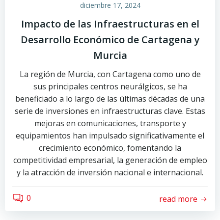
diciembre 17, 2024
Impacto de las Infraestructuras en el
Desarrollo Económico de Cartagena y
Murcia
La región de Murcia, con Cartagena como uno de
sus principales centros neurálgicos, se ha
beneficiado a lo largo de las últimas décadas de una
serie de inversiones en infraestructuras clave. Estas
mejoras en comunicaciones, transporte y
equipamientos han impulsado significativamente el
crecimiento económico, fomentando la
competitividad empresarial, la generación de empleo
y la atracción de inversión nacional e internacional.
0
read more